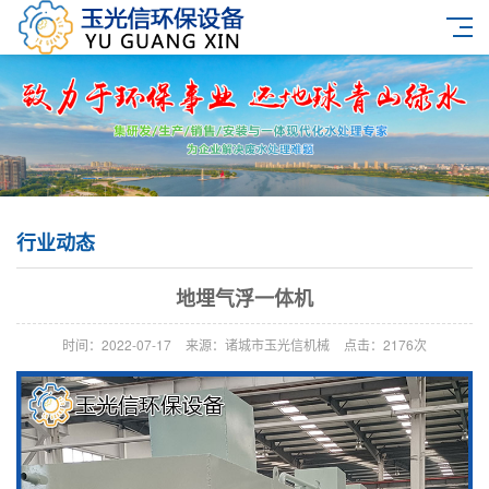
行业动态
地埋气浮一体机
时间：2022-07-17
来源：诸城市玉光信机械
点击：2176次