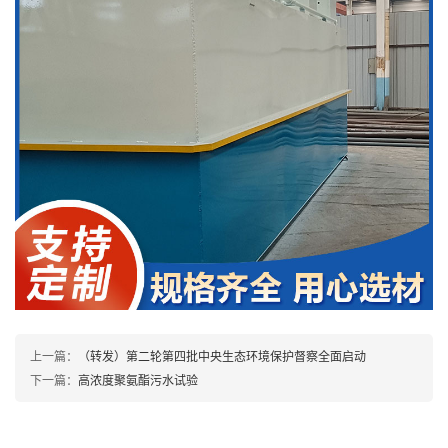
上一篇：
（转发）第二轮第四批中央生态环境保护督察全面启动
下一篇：
高浓度聚氨酯污水试验